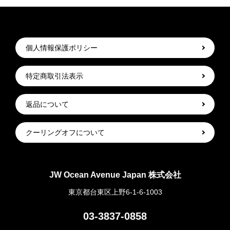
個人情報保護ポリシー
特定商取引法表示
返品について
クーリングオフについて
JW Ocean Avenue Japan 株式会社
東京都台東区上野6-1-6-1003
03-3837-0858