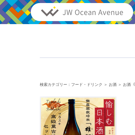
検索カテゴリー：
フード・ドリンク
お酒
お酒