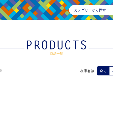
カテゴリーから探す
商品一覧
在庫有無
全て