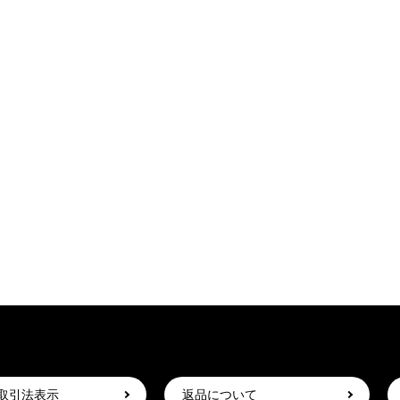
取引法表示
返品について